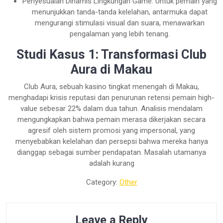
Penyesuaian Dinamis Lingkungan Game: Untuk pemain yang
menunjukkan tanda-tanda kelelahan, antarmuka dapat
mengurangi stimulasi visual dan suara, menawarkan
pengalaman yang lebih tenang.
Studi Kasus 1: Transformasi Club
Aura di Makau
Club Aura, sebuah kasino tingkat menengah di Makau,
menghadapi krisis reputasi dan penurunan retensi pemain high-
value sebesar 22% dalam dua tahun. Analisis mendalam
mengungkapkan bahwa pemain merasa dikerjakan secara
agresif oleh sistem promosi yang impersonal, yang
menyebabkan kelelahan dan persepsi bahwa mereka hanya
dianggap sebagai sumber pendapatan. Masalah utamanya
adalah kurang
Category:
Other
Leave a Reply