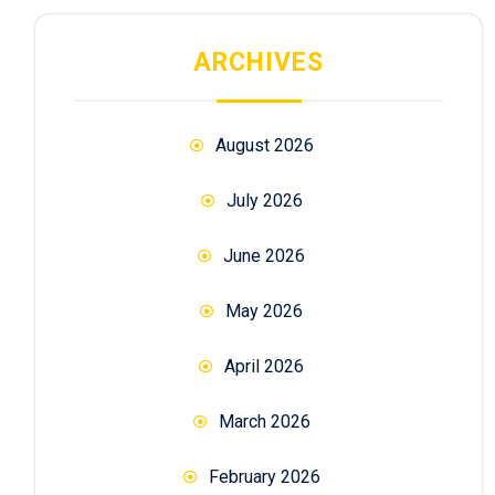
ARCHIVES
August 2026
July 2026
June 2026
May 2026
April 2026
March 2026
February 2026