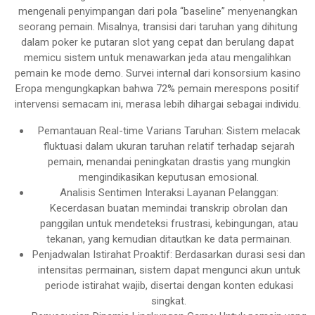
mengenali penyimpangan dari pola “baseline” menyenangkan
seorang pemain. Misalnya, transisi dari taruhan yang dihitung
dalam poker ke putaran slot yang cepat dan berulang dapat
memicu sistem untuk menawarkan jeda atau mengalihkan
pemain ke mode demo. Survei internal dari konsorsium kasino
Eropa mengungkapkan bahwa 72% pemain merespons positif
intervensi semacam ini, merasa lebih dihargai sebagai individu.
Pemantauan Real-time Varians Taruhan: Sistem melacak
fluktuasi dalam ukuran taruhan relatif terhadap sejarah
pemain, menandai peningkatan drastis yang mungkin
mengindikasikan keputusan emosional.
Analisis Sentimen Interaksi Layanan Pelanggan:
Kecerdasan buatan memindai transkrip obrolan dan
panggilan untuk mendeteksi frustrasi, kebingungan, atau
tekanan, yang kemudian ditautkan ke data permainan.
Penjadwalan Istirahat Proaktif: Berdasarkan durasi sesi dan
intensitas permainan, sistem dapat mengunci akun untuk
periode istirahat wajib, disertai dengan konten edukasi
singkat.