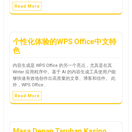
Read More
个性化体验的WPS Office中文特
色
内容生成是 WPS Office 的另一个亮点，尤其是在其
Writer 应用程序中。基于 AI 的内容生成工具使用户能
够快速有效地创作出高质量的文章、博客和信件。 此
外，WPS Office…
Read More
Masa Depan Taruhan Kasino