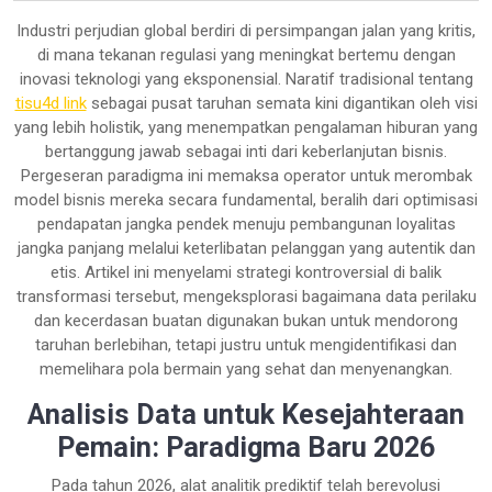
Industri perjudian global berdiri di persimpangan jalan yang kritis,
di mana tekanan regulasi yang meningkat bertemu dengan
inovasi teknologi yang eksponensial. Naratif tradisional tentang
tisu4d link
sebagai pusat taruhan semata kini digantikan oleh visi
yang lebih holistik, yang menempatkan pengalaman hiburan yang
bertanggung jawab sebagai inti dari keberlanjutan bisnis.
Pergeseran paradigma ini memaksa operator untuk merombak
model bisnis mereka secara fundamental, beralih dari optimisasi
pendapatan jangka pendek menuju pembangunan loyalitas
jangka panjang melalui keterlibatan pelanggan yang autentik dan
etis. Artikel ini menyelami strategi kontroversial di balik
transformasi tersebut, mengeksplorasi bagaimana data perilaku
dan kecerdasan buatan digunakan bukan untuk mendorong
taruhan berlebihan, tetapi justru untuk mengidentifikasi dan
memelihara pola bermain yang sehat dan menyenangkan.
Analisis Data untuk Kesejahteraan
Pemain: Paradigma Baru 2026
Pada tahun 2026, alat analitik prediktif telah berevolusi