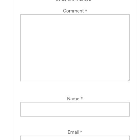
Comment
*
Name
*
Email
*