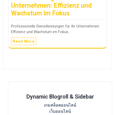
Unternehmen: Effizienz und
Wachstum im Fokus
Professionelle Dienstleistungen für Ihr Unternehmen:
Effizienz und Wachstum im Fokus…
Read More
Dynamic Blogroll & Sidebar
เกมสล็อตออนไลน์
เว็บออนไลน์