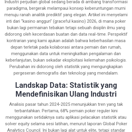
Industri perjudian global sedang berada di ambang transformasi
paradigma, bergerak melampaui konsep keberuntungan murni
menuju ranah analitik prediktif yang elegan. Artikel ini menyelami
inti dari “kasino anggun” (graceful kasino) 2026, di mana poker
bukan lagi permainan tebakan tetapi sebuah disiplin ilmu yang
didorong oleh kecerdasan buatan dan data real-time. Perspektif
kontrarian yang kami ajukan adalah bahwa keberhasilan masa
depan terletak pada kolaborasi antara pemain dan rumah,
menggunakan data untuk meningkatkan pengalaman dan
keberlanjutan, bukan sekadar eksploitasi kelemahan psikologis.
Perubahan ini didorong oleh statistik yang mengungkapkan
pergeseran demografis dan teknologi yang mendalam.
Landskap Data: Statistik yang
Mendefinisikan Ulang Industri
Analisis pasar tahun 2024-2025 menunjukkan tren yang tak
terbantahkan. Pertama, 68% pemain poker reguler kini
menggunakan setidaknya satu aplikasi pelacakan statistik atau
solver equity selama sesi latihan, menurut laporan Global Poker
Analytics Council. Ini bukan lagi alat untuk elite, tetapi standar