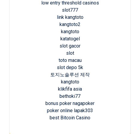
low entry threshold casinos
slot777
link kangtoto
kangtoto2
kangtoto
katatogel
slot gacor
slot
toto macau
slot depo 5k
토지노솔루션 제작
kangtoto
klikfifa asia
bethoki77
bonus poker nagapoker
poker online lapak303
best Bitcoin Casino