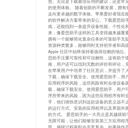
慧。无论是下载最佳应用的建议，还是常
的使用体验。 随着创新的不断发展，拥
走向更卓越的数字体验。苹果爱好者现在
的软件解决方案带来的安心。下载爱思助
戏，还能找到一条提升设备性能、个性化
来，像爱思助手这样的工具变得越来越重
拥有一个能够简化复杂任务的可靠助手无
资源种类繁多，能够同时支持初学者和高
Apple 社区中始终保持着值得信赖的地
思助手注重可靠性和可信赖性，这有助于
南，用户还可以找到无数的评价和评论，
在苹果用户中培养了社区意识，并提升了
下载，确保下载安全。使用爱思助手，用
应用程序的风险，这些风险有时会使设备
载，确保下载安全。使用爱思助手，用户
序所带来的风险，因为这些应用程序有时
手，他们很快意识到这款设备的意义远不
的运行方式、安装的应用程序以及界面外
的方式。 爱思助手的一大亮点是其越狱
无限可能，让他们能够安装第三方应用程
而，越狱过程有时会非常复杂，如果操作