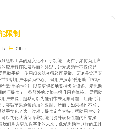
能限制
nts
Other
识到这款工具的意义远不止于功能，更在于如何为用户
装的应用程序以及界面的外观，让爱思助手不仅仅是一
载爱思助手后，使用起来就变得轻而易举。无论是管理应
节都以用户体验为中心。 当用户搜索“爱思助手PC版
问爱思助手的性能，以便更轻松地监控多台设备。爱思助
成，同时还提供了一些额外的功能来提升用户体验。 爱思助
多用户来说，越狱可以为他们带来无限可能，让他们能
面，突破苹果通常施加的限制。然而，如果操作不当，
思助手简化了这一过程，提供定向支持，帮助用户安全
，可以简化从访问隐藏功能到提升设备性能的所有操
随着我们步入更加数字化的未来，像爱思助手这样的工具