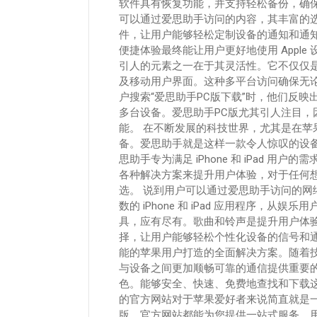
软件具有恢复功能，并支持轻松备份，确
可以通过爱思助手访问的内容，其丰富的
件，让用户能够轻松定制设备的通知和通
便捷体验最终能让用户更好地使用 Appl
引人的元素之一在于其灵活性。它不仅仅是
及移动用户界面。这种多平台访问确保无
户搜索“爱思助手PC版下载”时，他们反
多台设备。爱思助手PC版尤其引人注目，因
能。 在不断发展的科技世界，尤其是在
备。爱思助手就是这样一款令人惊叹的设
思助手专为满足 iPhone 和 iPad 
各种解决方案来提升用户体验，对于任何
选。 说到用户可以通过爱思助手访问的
数的 iPhone 和 iPad 应用程序，
具，应有尽有。歌曲和铃声是提升用户体
择，让用户能够轻松个性化设备的信号和
能的苹果用户打造的全面解决方案。随着
与设备之间更加顺畅可靠的通信提供重要
色。能够安全、快速、免费地查找和下载
的官方网站对于苹果爱好者来说简直就是
版，官方网站都能为您提供一站式服务。用