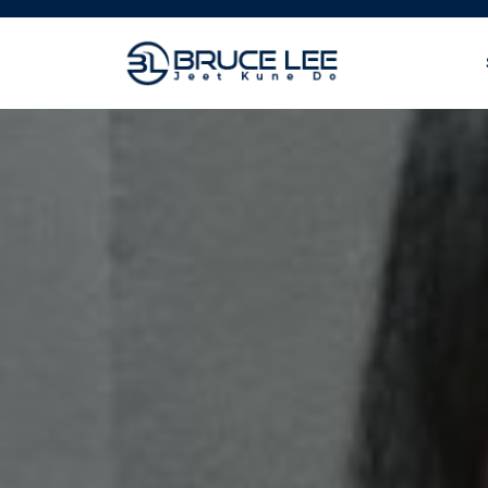
Skip
to
content