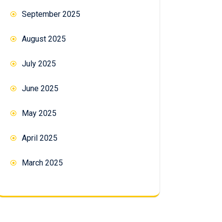
September 2025
August 2025
July 2025
June 2025
May 2025
April 2025
March 2025