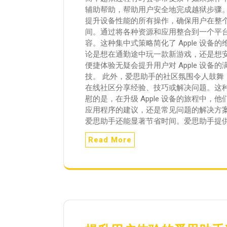
辅助帮助，帮助用户安全地完成越狱步骤
提升设备性能的所有操作，确保用户在整
间。通过将各种资源和应用整合到一个平
容。这种集中式策略简化了 Apple 设
论是想在通勤途中玩一款新游戏，还是想
便捷体验无疑会提升用户对 Apple 设
技。 此外，爱思助手的社区氛围令人鼓
在线社区分享经验、技巧或解决问题。这
慰的是，在升级 Apple 设备的旅程中
应用程序的建议，还是常见问题的解决方
爱思助手还能显著节省时间。爱思助手提
Read More