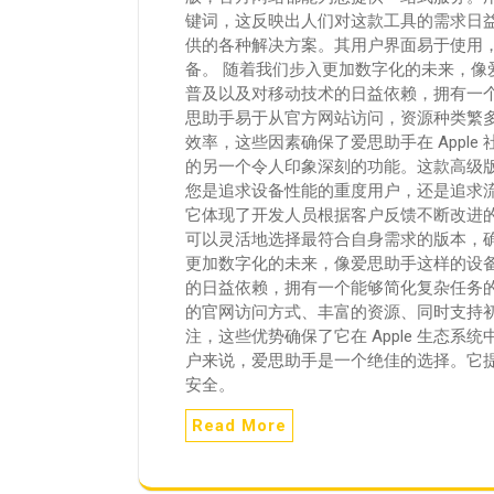
键词，这反映出人们对这款工具的需求日
供的各种解决方案。其用户界面易于使用
备。 随着我们步入更加数字化的未来，
普及以及对移动技术的日益依赖，拥有一
思助手易于从官方网站访问，资源种类繁
效率，这些因素确保了爱思助手在 Appl
的另一个令人印象深刻的功能。这款高级
您是追求设备性能的重度用户，还是追求
它体现了开发人员根据客户反馈不断改进
可以灵活地选择最符合自身需求的版本，
更加数字化的未来，像爱思助手这样的设
的日益依赖，拥有一个能够简化复杂任务
的官网访问方式、丰富的资源、同时支持
注，这些优势确保了它在 Apple 生态
户来说，爱思助手是一个绝佳的选择。它
安全。
Read More