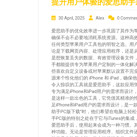
提升用户体验的爱思助手
30 April, 2025
Alex
0 Comme
爱思助手的优化效率进一步巩固了其作为
确保不会不必要地消耗系统资源。这种高
任何类型苹果用户工具包的明智之选。用
论是下载网页内容、处理应用程序，还是
是想恢复丢失的数据、有效管理设备文件
手都能提供专为苹果用户定制的一体化解
些喜欢自定义设备或对苹果默认设置不完
源来个性化他们的 iPhone 和 iPad
令人惊叹的工具就是爱思助手，这款应用
专为满足iPhone和iPad用户的需求而
是这样一款出色的工具，它凭借其精准的
足iPhone和iPad用户的需求而设计，
助手PC版下载”时，他们希望在电脑上轻
手PC版的特别之处在于它与iTunes的
爱思助手后，使用起来会成为一种习惯。
种功能。无论是管理应用程序、组织文件