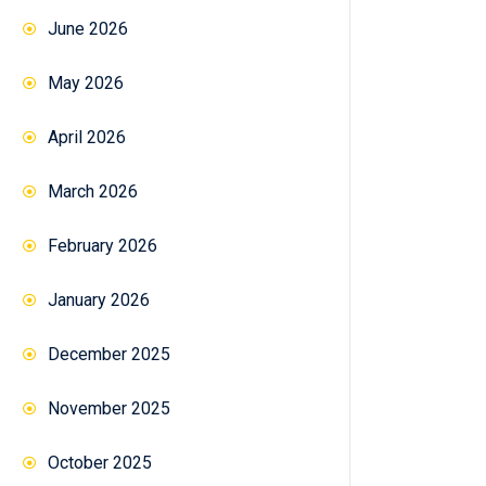
June 2026
May 2026
April 2026
March 2026
February 2026
January 2026
December 2025
November 2025
October 2025