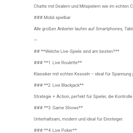
Chatte mit Dealern und Mitspielern wie im echten C
### Mobil spielbar
Alle großen Anbieter laufen auf Smartphones, Tabl
—
## **Welche Live-Spiele sind am besten?**
### **1. Live Roulette**
Klassiker mit echten Kesseln – ideal für Spannung 
### **2. Live Blackjack**
Strategie + Action, perfekt für Spieler, die Kontrolle
### **3. Game Shows**
Unterhaltsam, modern und ideal für Einsteiger.
### **4. Live Poker**