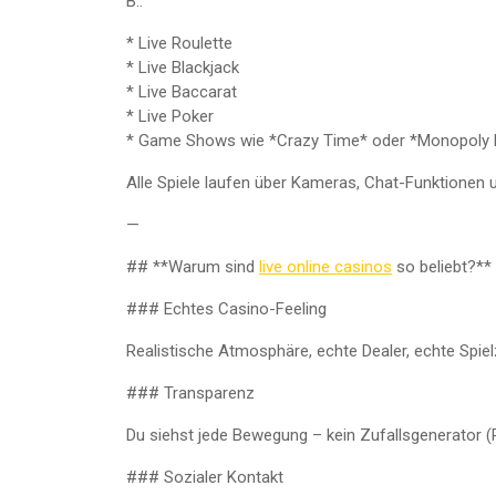
B.:
* Live Roulette
* Live Blackjack
* Live Baccarat
* Live Poker
* Game Shows wie *Crazy Time* oder *Monopoly 
Alle Spiele laufen über Kameras, Chat-Funktionen u
—
## **Warum sind
live online casinos
so beliebt?**
### Echtes Casino-Feeling
Realistische Atmosphäre, echte Dealer, echte Spiel
### Transparenz
Du siehst jede Bewegung – kein Zufallsgenerator (
### Sozialer Kontakt