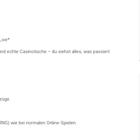
Live*
nd echte Casinotische – du siehst alles, was passiert.
züge.
RNG) wie bei normalen Online-Spielen.