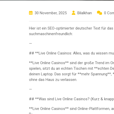
30 November, 2025
Bilalkhan
0 Co
Hier ist ein SEO-optimierter deutscher Text für das
suchmaschinenfreundlich:
—
## **Live Online Casinos: Alles, was du wissen mus
**Live Online Casinos** sind der große Trend im On
spielen, sitzt du an echten Tischen mit **echten D
deinen Laptop. Das sorgt für **mehr Spannung**, 
ohne das Haus zu verlassen.
—
## **Was sind Live Online Casinos? (Kurz & knapp
**Live Online Casinos** sind Online-Plattformen, au