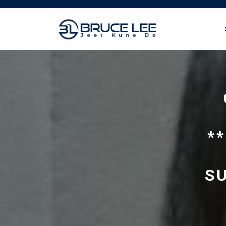
Skip
to
content
*
S