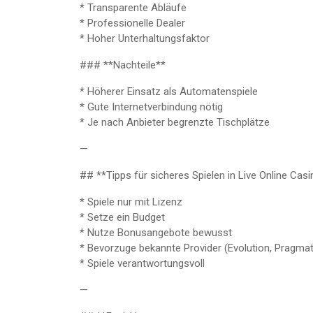
* Transparente Abläufe
* Professionelle Dealer
* Hoher Unterhaltungsfaktor
### **Nachteile**
* Höherer Einsatz als Automatenspiele
* Gute Internetverbindung nötig
* Je nach Anbieter begrenzte Tischplätze
—
## **Tipps für sicheres Spielen in Live Online Cas
* Spiele nur mit Lizenz
* Setze ein Budget
* Nutze Bonusangebote bewusst
* Bevorzuge bekannte Provider (Evolution, Pragmati
* Spiele verantwortungsvoll
—