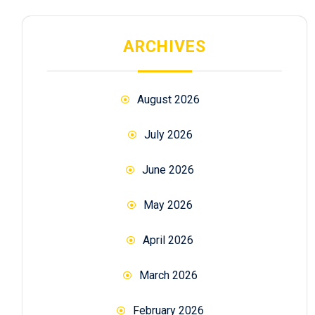
ARCHIVES
August 2026
July 2026
June 2026
May 2026
April 2026
March 2026
February 2026