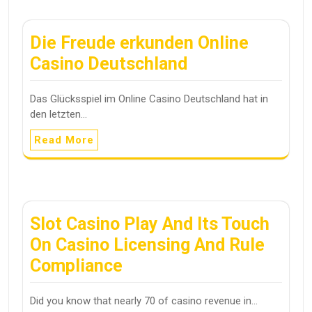
Die Freude erkunden Online
Casino Deutschland
Das Glücksspiel im Online Casino Deutschland hat in
den letzten…
Read More
Slot Casino Play And Its Touch
On Casino Licensing And Rule
Compliance
Did you know that nearly 70 of casino revenue in…