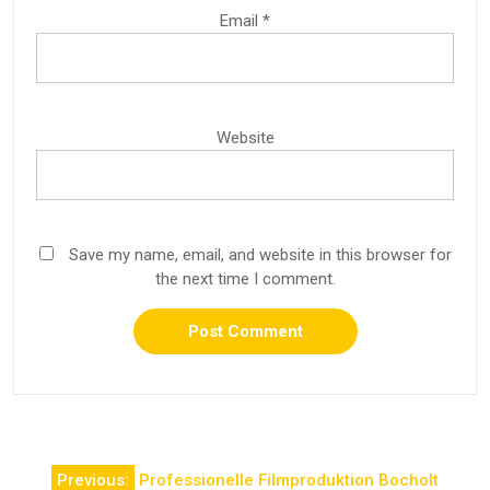
Email
*
Website
Save my name, email, and website in this browser for
the next time I comment.
Post
Previous:
Professionelle Filmproduktion Bocholt