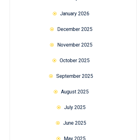
January 2026
December 2025
November 2025
October 2025
September 2025
August 2025
July 2025
June 2025
May 2025