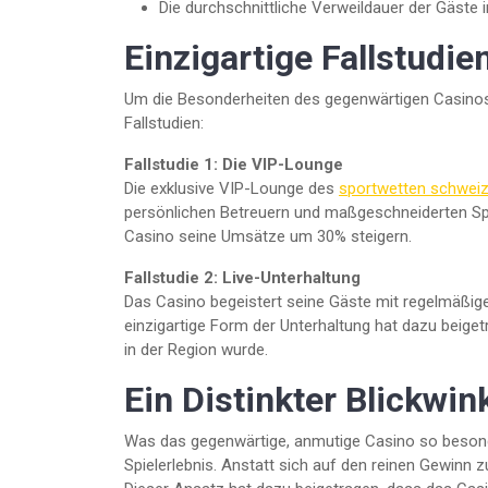
Die durchschnittliche Verweildauer der Gäste 
Einzigartige Fallstudie
Um die Besonderheiten des gegenwärtigen Casinos z
Fallstudien:
Fallstudie 1: Die VIP-Lounge
Die exklusive VIP-Lounge des
sportwetten schweiz
persönlichen Betreuern und maßgeschneiderten Spie
Casino seine Umsätze um 30% steigern.
Fallstudie 2: Live-Unterhaltung
Das Casino begeistert seine Gäste mit regelmäßige
einzigartige Form der Unterhaltung hat dazu beige
in der Region wurde.
Ein Distinkter Blickwin
Was das gegenwärtige, anmutige Casino so besonder
Spielerlebnis. Anstatt sich auf den reinen Gewinn z