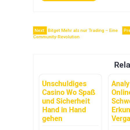
Post
Next:
Bitget Mehr als nur Trading – Eine
Pre
Community-Revolution
navigation
Rela
Unschuldiges
Analy
Casino Wo Spaß
Onlin
und Sicherheit
Schw
Hand in Hand
Erkun
gehen
Verg