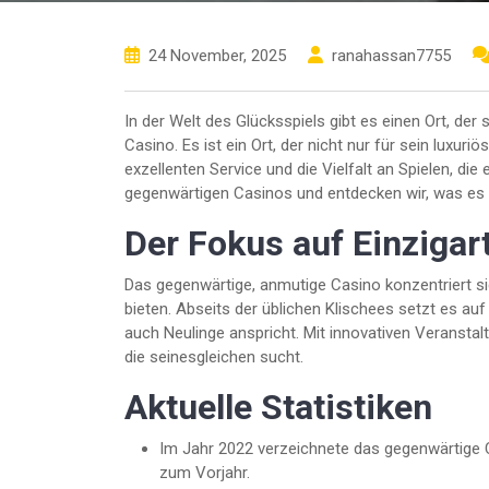
24 November, 2025
ranahassan7755
In der Welt des Glücksspiels gibt es einen Ort, de
Casino. Es ist ein Ort, der nicht nur für sein luxur
exzellenten Service und die Vielfalt an Spielen, die
gegenwärtigen Casinos und entdecken wir, was es
Der Fokus auf Einzigart
Das gegenwärtige, anmutige Casino konzentriert sic
bieten. Abseits der üblichen Klischees setzt es auf
auch Neulinge anspricht. Mit innovativen Veransta
die seinesgleichen sucht.
Aktuelle Statistiken
Im Jahr 2022 verzeichnete das gegenwärtige 
zum Vorjahr.