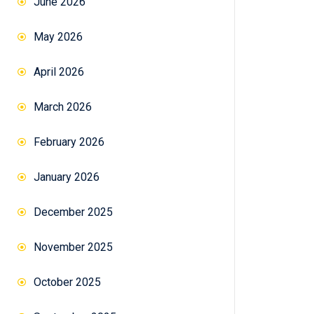
June 2026
May 2026
April 2026
March 2026
February 2026
January 2026
December 2025
November 2025
October 2025