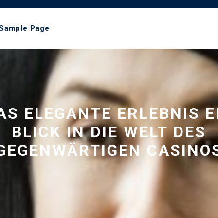
Sample Page
AS ELEGANTE ERLEBNIS E
BLICK IN DIE WELT DES
GEGENWÄRTIGEN CASINO