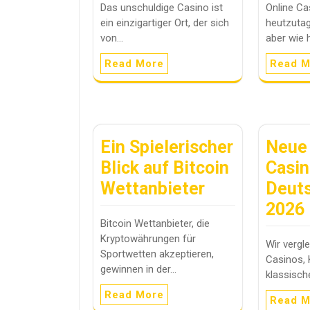
Das unschuldige Casino ist
Online Ca
ein einzigartiger Ort, der sich
heutzutag
von…
aber wie 
Read More
Read M
Ein Spielerischer
Neue 
Blick auf Bitcoin
Casi
Wettanbieter
Deut
2026
Bitcoin Wettanbieter, die
Kryptowährungen für
Wir vergl
Sportwetten akzeptieren,
Casinos, 
gewinnen in der…
klassisc
Read More
Read M