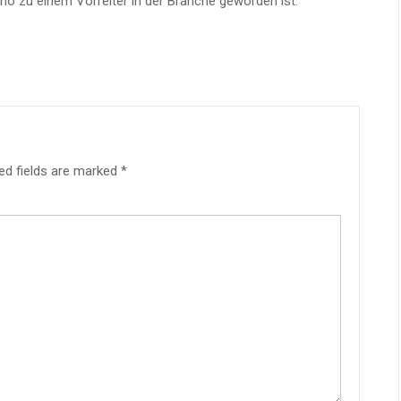
no zu einem Vorreiter in der Branche geworden ist.
ed fields are marked
*