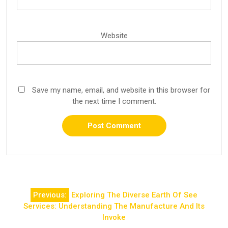
Website
Save my name, email, and website in this browser for
the next time I comment.
Post
Previous:
Exploring The Diverse Earth Of See
navigation
Services: Understanding The Manufacture And Its
Invoke