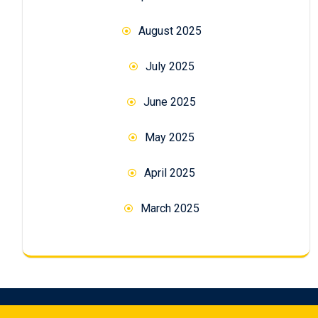
August 2025
July 2025
June 2025
May 2025
April 2025
March 2025