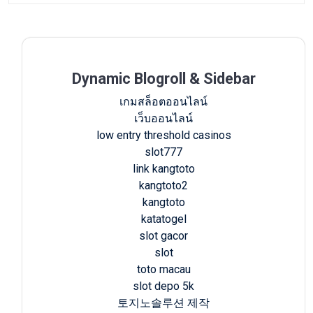
Dynamic Blogroll & Sidebar
เกมสล็อตออนไลน์
เว็บออนไลน์
low entry threshold casinos
slot777
link kangtoto
kangtoto2
kangtoto
katatogel
slot gacor
slot
toto macau
slot depo 5k
토지노솔루션 제작