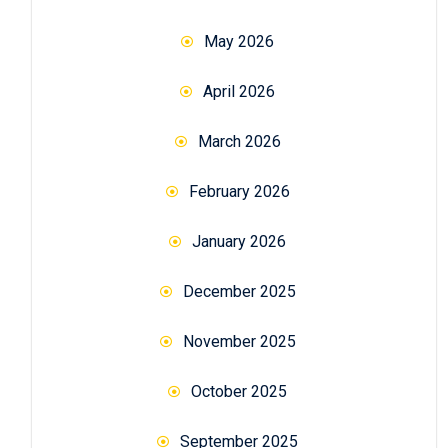
May 2026
April 2026
March 2026
February 2026
January 2026
December 2025
November 2025
October 2025
September 2025