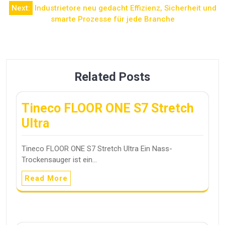
Next:
Industrietore neu gedacht Effizienz, Sicherheit und
smarte Prozesse für jede Branche
Related Posts
Tineco FLOOR ONE S7 Stretch
Ultra
Tineco FLOOR ONE S7 Stretch Ultra Ein Nass-
Trockensauger ist ein…
Read More