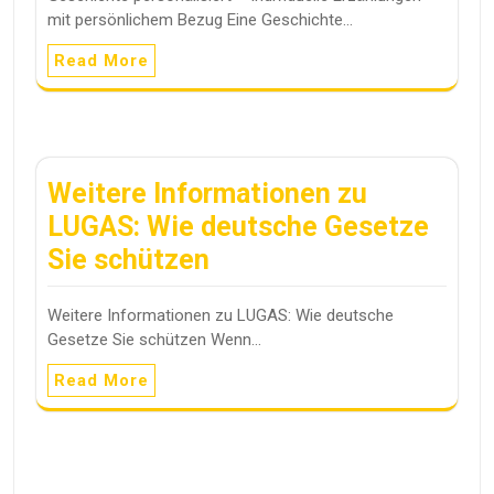
mit persönlichem Bezug Eine Geschichte…
Read More
Weitere Informationen zu
LUGAS: Wie deutsche Gesetze
Sie schützen
Weitere Informationen zu LUGAS: Wie deutsche
Gesetze Sie schützen Wenn…
Read More