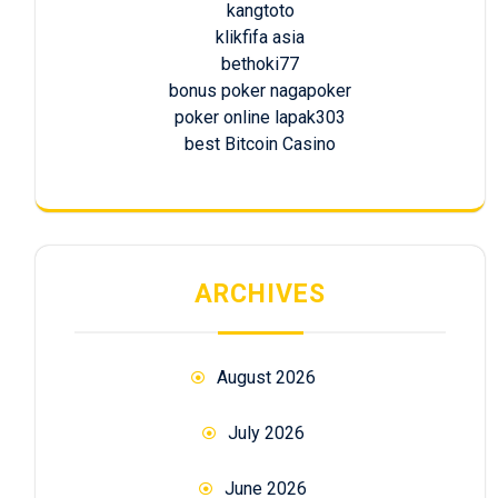
kangtoto
klikfifa asia
bethoki77
bonus poker nagapoker
poker online lapak303
best Bitcoin Casino
ARCHIVES
August 2026
July 2026
June 2026