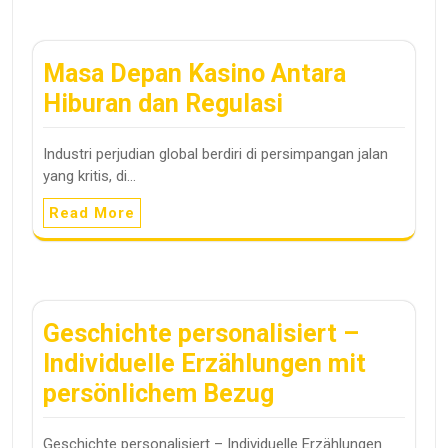
Masa Depan Kasino Antara
Hiburan dan Regulasi
Industri perjudian global berdiri di persimpangan jalan
yang kritis, di…
Read More
Geschichte personalisiert –
Individuelle Erzählungen mit
persönlichem Bezug
Geschichte personalisiert – Individuelle Erzählungen