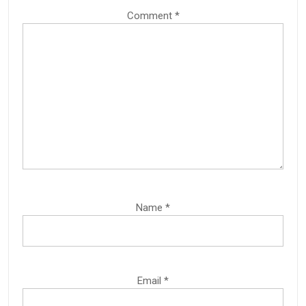
Comment
*
Name
*
Email
*