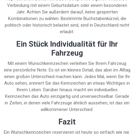
Verbindung mit einem Geburtsdatum oder einem besonderen
Jahr. Achten Sie außerdem darauf, keine gesperrten
Kombinationen zu wählen. Bestimmte Buchstabenkürzel, die
politisch oder historisch belastet sind, sind in Deutschland nicht
erlaubt.
Ein Stück Individualität für Ihr
Fahrzeug
Mit einem Wunschkennzeichen verleihen Sie Ihrem Fahrzeug
eine persönliche Note. Es ist ein kleines Detail, das aber im Alltag
einen großen Unterschied machen kann. Jedes Mal, wenn Sie Ihr
Auto sehen, erinnert Sie das Kennzeichen an etwas Wichtiges in
Ihrem Leben. Darüber hinaus macht ein individuelles
Kennzeichen das Auto einzigartig und unverwechselbar. Gerade
in Zeiten, in denen viele Fahrzeuge ähnlich aussehen, ist das ein
willkommener Unterschied.
Fazit
Ein Wunschkennzeichen reservieren ist heute so einfach wie nie.