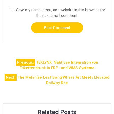
Save my name, email, and website in this browser for
the next time I comment.
Post
Previous:
TEKLYNX: Nahtlose Integration von
navigation
Etikettendruck in ERP- und WMS-Systeme
Next:
The Melanise Leaf Bong Where Art Meets Elevated
Railway Rite
Related Posts