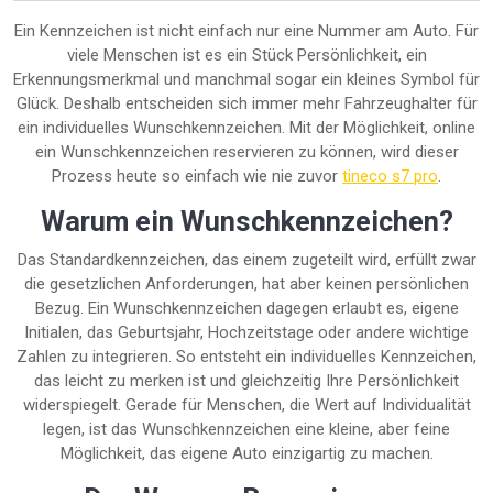
Ein Kennzeichen ist nicht einfach nur eine Nummer am Auto. Für
viele Menschen ist es ein Stück Persönlichkeit, ein
Erkennungsmerkmal und manchmal sogar ein kleines Symbol für
Glück. Deshalb entscheiden sich immer mehr Fahrzeughalter für
ein individuelles Wunschkennzeichen. Mit der Möglichkeit, online
ein Wunschkennzeichen reservieren zu können, wird dieser
Prozess heute so einfach wie nie zuvor
tineco s7 pro
.
Warum ein Wunschkennzeichen?
Das Standardkennzeichen, das einem zugeteilt wird, erfüllt zwar
die gesetzlichen Anforderungen, hat aber keinen persönlichen
Bezug. Ein Wunschkennzeichen dagegen erlaubt es, eigene
Initialen, das Geburtsjahr, Hochzeitstage oder andere wichtige
Zahlen zu integrieren. So entsteht ein individuelles Kennzeichen,
das leicht zu merken ist und gleichzeitig Ihre Persönlichkeit
widerspiegelt. Gerade für Menschen, die Wert auf Individualität
legen, ist das Wunschkennzeichen eine kleine, aber feine
Möglichkeit, das eigene Auto einzigartig zu machen.