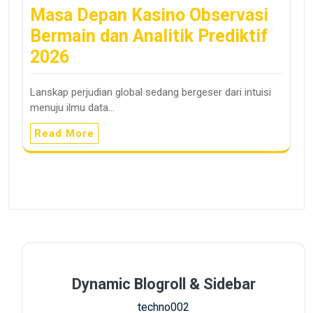
Masa Depan Kasino Observasi
Bermain dan Analitik Prediktif
2026
Lanskap perjudian global sedang bergeser dari intuisi
menuju ilmu data…
Read More
Dynamic Blogroll & Sidebar
techno002