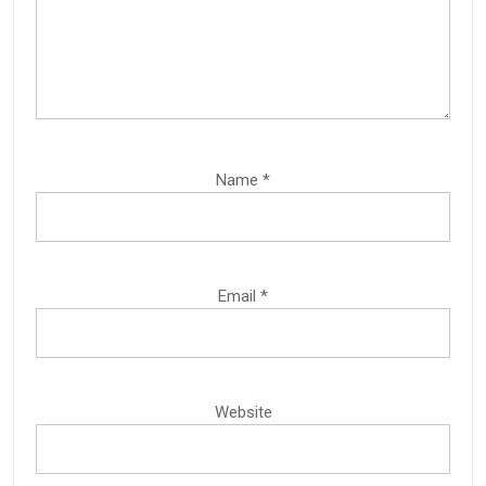
Name
*
Email
*
Website