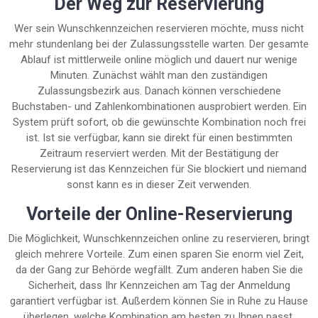
Der Weg zur Reservierung
Wer sein Wunschkennzeichen reservieren möchte, muss nicht
mehr stundenlang bei der Zulassungsstelle warten. Der gesamte
Ablauf ist mittlerweile online möglich und dauert nur wenige
Minuten. Zunächst wählt man den zuständigen
Zulassungsbezirk aus. Danach können verschiedene
Buchstaben- und Zahlenkombinationen ausprobiert werden. Ein
System prüft sofort, ob die gewünschte Kombination noch frei
ist. Ist sie verfügbar, kann sie direkt für einen bestimmten
Zeitraum reserviert werden. Mit der Bestätigung der
Reservierung ist das Kennzeichen für Sie blockiert und niemand
sonst kann es in dieser Zeit verwenden.
Vorteile der Online-Reservierung
Die Möglichkeit, Wunschkennzeichen online zu reservieren, bringt
gleich mehrere Vorteile. Zum einen sparen Sie enorm viel Zeit,
da der Gang zur Behörde wegfällt. Zum anderen haben Sie die
Sicherheit, dass Ihr Kennzeichen am Tag der Anmeldung
garantiert verfügbar ist. Außerdem können Sie in Ruhe zu Hause
überlegen, welche Kombination am besten zu Ihnen passt.