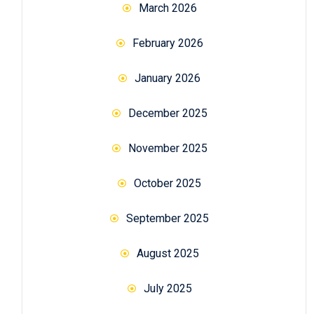
March 2026
February 2026
January 2026
December 2025
November 2025
October 2025
September 2025
August 2025
July 2025