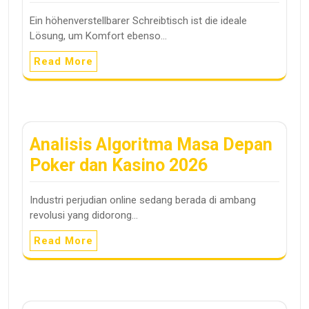
Ein höhenverstellbarer Schreibtisch ist die ideale
Lösung, um Komfort ebenso…
Read More
Analisis Algoritma Masa Depan
Poker dan Kasino 2026
Industri perjudian online sedang berada di ambang
revolusi yang didorong…
Read More