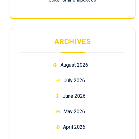
ARCHIVES
August 2026
July 2026
June 2026
May 2026
April 2026