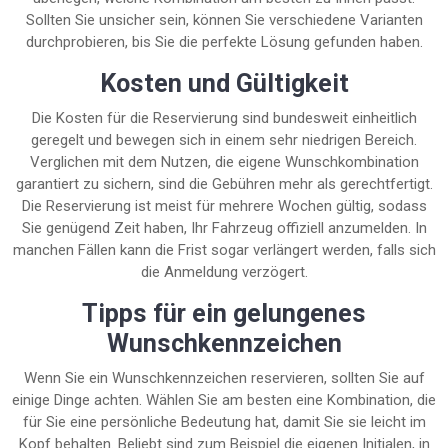
Sollten Sie unsicher sein, können Sie verschiedene Varianten
durchprobieren, bis Sie die perfekte Lösung gefunden haben.
Kosten und Gültigkeit
Die Kosten für die Reservierung sind bundesweit einheitlich
geregelt und bewegen sich in einem sehr niedrigen Bereich.
Verglichen mit dem Nutzen, die eigene Wunschkombination
garantiert zu sichern, sind die Gebühren mehr als gerechtfertigt.
Die Reservierung ist meist für mehrere Wochen gültig, sodass
Sie genügend Zeit haben, Ihr Fahrzeug offiziell anzumelden. In
manchen Fällen kann die Frist sogar verlängert werden, falls sich
die Anmeldung verzögert.
Tipps für ein gelungenes
Wunschkennzeichen
Wenn Sie ein Wunschkennzeichen reservieren, sollten Sie auf
einige Dinge achten. Wählen Sie am besten eine Kombination, die
für Sie eine persönliche Bedeutung hat, damit Sie sie leicht im
Kopf behalten. Beliebt sind zum Beispiel die eigenen Initialen, in