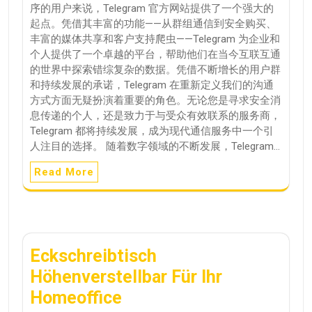
序的用户来说，Telegram 官方网站提供了一个强大的
起点。凭借其丰富的功能——从群组通信到安全购买、
丰富的媒体共享和客户支持爬虫——Telegram 为企业和
个人提供了一个卓越的平台，帮助他们在当今互联互通
的世界中探索错综复杂的数据。凭借不断增长的用户群
和持续发展的承诺，Telegram 在重新定义我们的沟通
方式方面无疑扮演着重要的角色。无论您是寻求安全消
息传递的个人，还是致力于与受众有效联系的服务商，
Telegram 都将持续发展，成为现代通信服务中一个引
人注目的选择。 随着数字领域的不断发展，Telegram…
Read More
Eckschreibtisch
Höhenverstellbar Für Ihr
Homeoffice