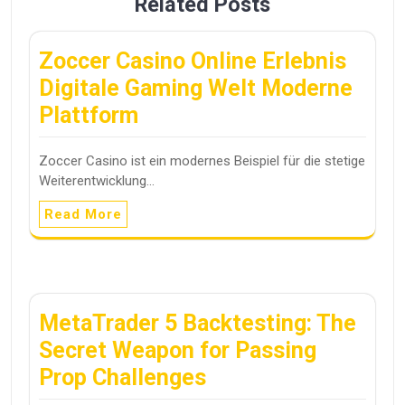
Related Posts
Zoccer Casino Online Erlebnis
Digitale Gaming Welt Moderne
Plattform
Zoccer Casino ist ein modernes Beispiel für die stetige
Weiterentwicklung…
Read More
MetaTrader 5 Backtesting: The
Secret Weapon for Passing
Prop Challenges