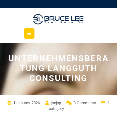
Skip
to
content
Open
Button
UNTERNEHMENSBERA
TUNG LANGGUTH
CONSULTING
1 January, 2026
jonjsp
0 Comments
1
category