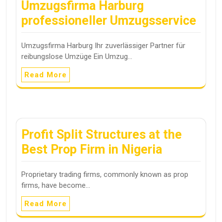
Umzugsfirma Harburg
professioneller Umzugsservice
Umzugsfirma Harburg Ihr zuverlässiger Partner für
reibungslose Umzüge Ein Umzug…
Read More
Profit Split Structures at the
Best Prop Firm in Nigeria
Proprietary trading firms, commonly known as prop
firms, have become…
Read More