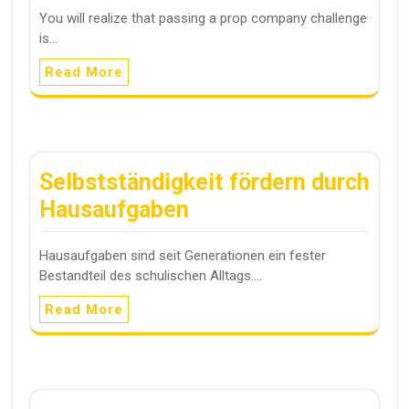
You will realize that passing a prop company challenge
is…
Read More
Selbstständigkeit fördern durch
Hausaufgaben
Hausaufgaben sind seit Generationen ein fester
Bestandteil des schulischen Alltags.…
Read More