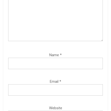
Name
*
Email
*
Website