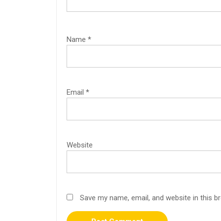
Name
*
Email
*
Website
Save my name, email, and website in this b