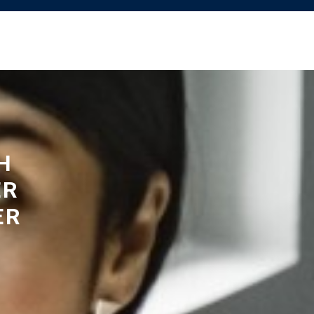
H
ER
ER