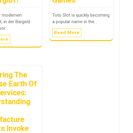
rgibt?
Games
er modernen
Toto Slot is quickly becoming
, in der Bargeld
a popular name in the…
vor…
Read More
ore
ring The
se Earth Of
ervices:
rstanding
facture
ts Invoke