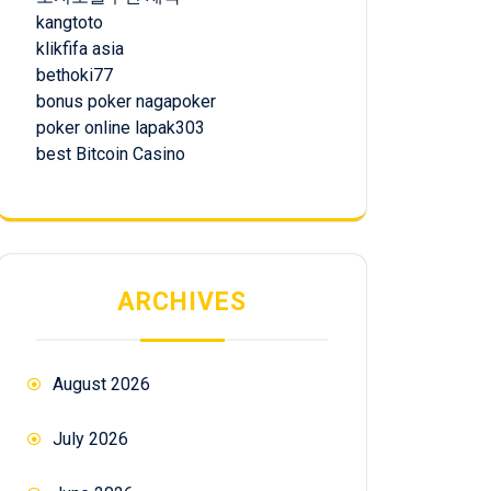
kangtoto
klikfifa asia
bethoki77
bonus poker nagapoker
poker online lapak303
best Bitcoin Casino
ARCHIVES
August 2026
July 2026