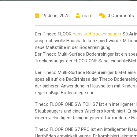
19 June, 2025
marif
0 Comments
Der Tineco FLOOR
nass und trockensauger
S9 Arti
anspruchsvolle Haushalte konzipiert wurde. Mit in
neue Maßstäbe in der Bodenreinigung.
Der Tineco Multi-Surface Bodenreiniger ist ein spez
Trockensauger der FLOOR ONE Serie, einschließlich 
Der Tineco Multi-Surface Bodenreiniger bietet eine
speziell auf die Bedürfnisse der Tineco Bodenrein
der sicheren Anwendung in Haushalten mit Kindern 
regelmäßige Bodenpflege dar.
Tineco FLOOR ONE SWITCH S7 ist ein intelligenter 
Staubsaugers und eines Wischers kombiniert. Er biet
einem vielseitigen Reinigungsgerät für moderne H
Tineco FLOOR ONE S7 PRO ist ein intelligenter Nass
Hartböden entwickelt wurde. Er kombiniert leistung