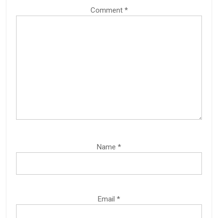
Comment
*
Name
*
Email
*