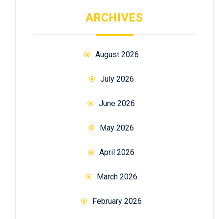
ARCHIVES
August 2026
July 2026
June 2026
May 2026
April 2026
March 2026
February 2026