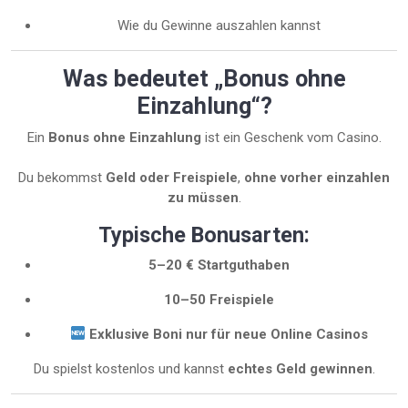
Wie du Gewinne auszahlen kannst
Was bedeutet „Bonus ohne
Einzahlung“?
Ein
Bonus ohne Einzahlung
ist ein Geschenk vom Casino.
Du bekommst
Geld oder Freispiele
,
ohne vorher einzahlen
zu müssen
.
Typische Bonusarten:
5–20 € Startguthaben
10–50 Freispiele
Exklusive Boni nur für neue Online Casinos
Du spielst kostenlos und kannst
echtes Geld gewinnen
.