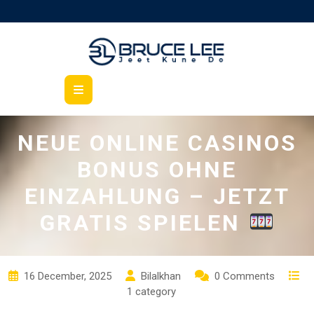
Skip
to
content
Open
Button
NEUE ONLINE CASINOS
BONUS OHNE
EINZAHLUNG – JETZT
GRATIS SPIELEN
16 December, 2025
Bilalkhan
0 Comments
1 category