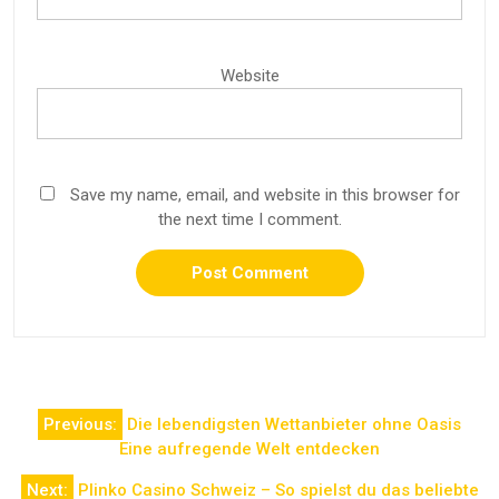
Website
Save my name, email, and website in this browser for
the next time I comment.
Post
Previous:
Die lebendigsten Wettanbieter ohne Oasis
navigation
Eine aufregende Welt entdecken
Next:
Plinko Casino Schweiz – So spielst du das beliebte