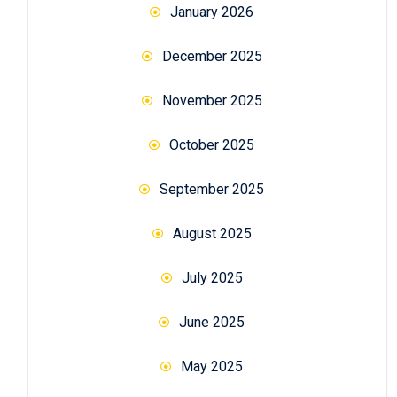
January 2026
December 2025
November 2025
October 2025
September 2025
August 2025
July 2025
June 2025
May 2025