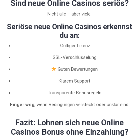
Sind neue Online Casinos seriös?
Nicht alle – aber viele.
Seriöse neue Online Casinos erkennst
du an:
️ Gültiger Lizenz
SSL-Verschlüsselung
Guten Bewertungen
Klarem Support
Transparente Bonusregeln
Finger weg
, wenn Bedingungen versteckt oder unklar sind.
Fazit: Lohnen sich neue Online
Casinos Bonus ohne Einzahlung?