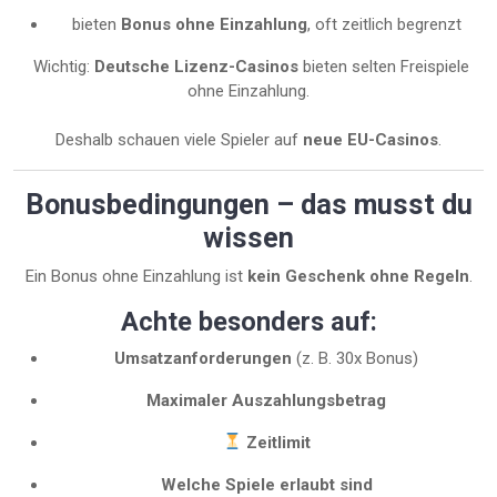
bieten
Bonus ohne Einzahlung
, oft zeitlich begrenzt
️ Wichtig:
Deutsche Lizenz-Casinos
bieten selten Freispiele
ohne Einzahlung.
Deshalb schauen viele Spieler auf
neue EU-Casinos
.
Bonusbedingungen – das musst du
wissen
Ein Bonus ohne Einzahlung ist
kein Geschenk ohne Regeln
.
Achte besonders auf:
Umsatzanforderungen
(z. B. 30x Bonus)
Maximaler Auszahlungsbetrag
Zeitlimit
Welche Spiele erlaubt sind