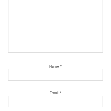
Name
*
Email
*