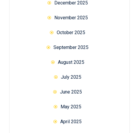
December 2025
November 2025
October 2025
September 2025
August 2025
July 2025
June 2025
May 2025
April 2025