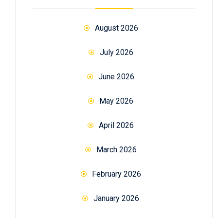
August 2026
July 2026
June 2026
May 2026
April 2026
March 2026
February 2026
January 2026