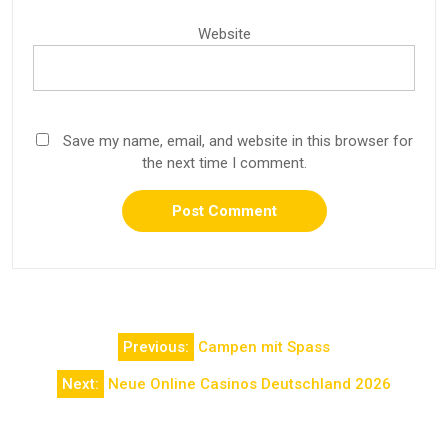
Website
Save my name, email, and website in this browser for
the next time I comment.
Post
Previous:
Campen mit Spass
navigation
Next:
Neue Online Casinos Deutschland 2026