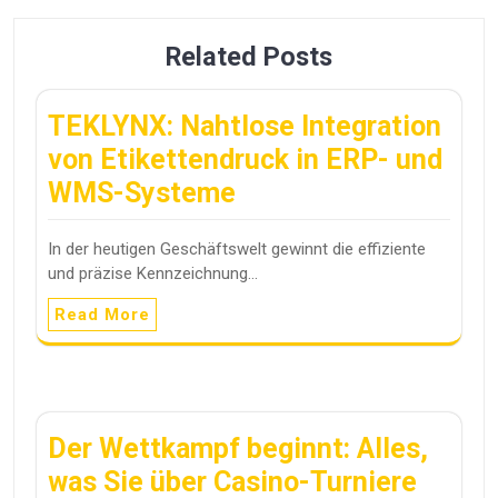
Related Posts
TEKLYNX: Nahtlose Integration
von Etikettendruck in ERP- und
WMS-Systeme
In der heutigen Geschäftswelt gewinnt die effiziente
und präzise Kennzeichnung…
Read More
Der Wettkampf beginnt: Alles,
was Sie über Casino-Turniere