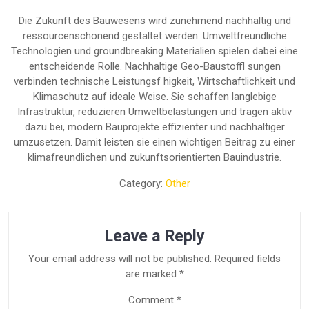
Die Zukunft des Bauwesens wird zunehmend nachhaltig und
ressourcenschonend gestaltet werden. Umweltfreundliche
Technologien und groundbreaking Materialien spielen dabei eine
entscheidende Rolle. Nachhaltige Geo-Baustoffl sungen
verbinden technische Leistungsf higkeit, Wirtschaftlichkeit und
Klimaschutz auf ideale Weise. Sie schaffen langlebige
Infrastruktur, reduzieren Umweltbelastungen und tragen aktiv
dazu bei, modern Bauprojekte effizienter und nachhaltiger
umzusetzen. Damit leisten sie einen wichtigen Beitrag zu einer
klimafreundlichen und zukunftsorientierten Bauindustrie.
Category:
Other
Leave a Reply
Your email address will not be published.
Required fields
are marked
*
Comment
*