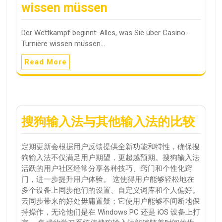
wissen müssen
Der Wettkampf beginnt: Alles, was Sie über Casino-
Turniere wissen müssen…
Read More
搜狗输入法与其他输入法的比较
定期更新会根据用户反馈提供全新功能和特性，确保搜
狗输入法不仅满足用户期望，更超越预期。搜狗输入法
活跃的用户社区经常分享各种技巧、窍门和个性化窍
门，进一步提升用户体验。 这使得用户能够轻松地在
多个设备上同步他们的设置、自定义词库和个人偏好。
云同步带来的好处毋庸置疑；它使用户能够不间断地保
持操作，无论他们是在 Windows PC 还是 iOS 设备上打