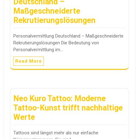
Deutschland –
Maßgeschneiderte
Rekrutierungslösungen
Personalvermittlung Deutschland – Maßgeschneiderte
Rekrutierungslösungen Die Bedeutung von
Personalvermittlung im…
Read More
Neo Kuro Tattoo: Moderne
Tattoo-Kunst trifft nachhaltige
Werte
Tattoos sind längst mehr als nur einfache