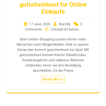
gutscheinhunt fur Online
Einkaufe
17 June, 2026
AsimAli
0
Comments
Lifestyle & Fashion
Beim Online-Shopping suchen immer mehr
Menschen nach Möglichkeiten, Geld zu sparen.
Genau hier kommt gutscheinhunt ins Spiel. Mit
gutscheinhunt können Käufer Rabattcodes,
Sonderangebote und exklusive Aktionen
entdecken, bevor sie ihre Bestellung
abschließen. Da die Preise
Read More