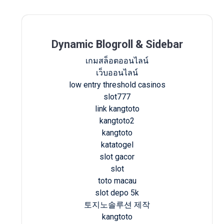
Dynamic Blogroll & Sidebar
เกมสล็อตออนไลน์
เว็บออนไลน์
low entry threshold casinos
slot777
link kangtoto
kangtoto2
kangtoto
katatogel
slot gacor
slot
toto macau
slot depo 5k
토지노솔루션 제작
kangtoto