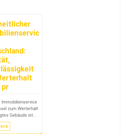
eitlicher
ilienservic
chland:
tät,
lässigkeit
erterhalt
 pr
g: Immobilienservice
ssel zum Werterhalt
egtes Gebäude ist…
ore