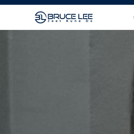
Skip
to
content