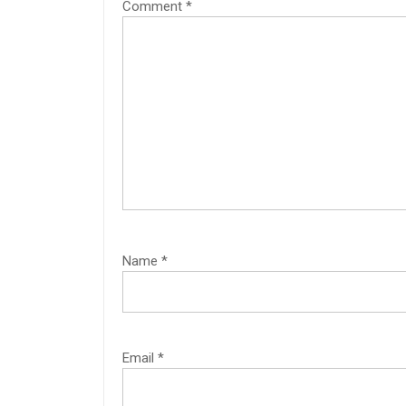
Comment
*
Name
*
Email
*