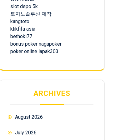
slot depo 5k
토지노솔루션 제작
kangtoto
klikfifa asia
bethoki77
bonus poker nagapoker
poker online lapak303
ARCHIVES
August 2026
July 2026