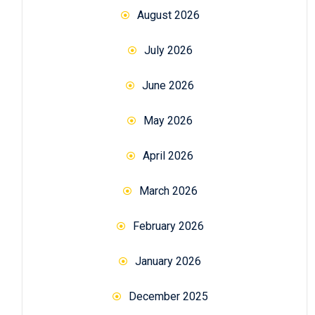
August 2026
July 2026
June 2026
May 2026
April 2026
March 2026
February 2026
January 2026
December 2025