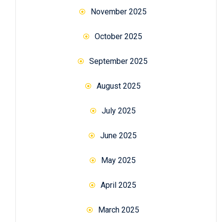
November 2025
October 2025
September 2025
August 2025
July 2025
June 2025
May 2025
April 2025
March 2025