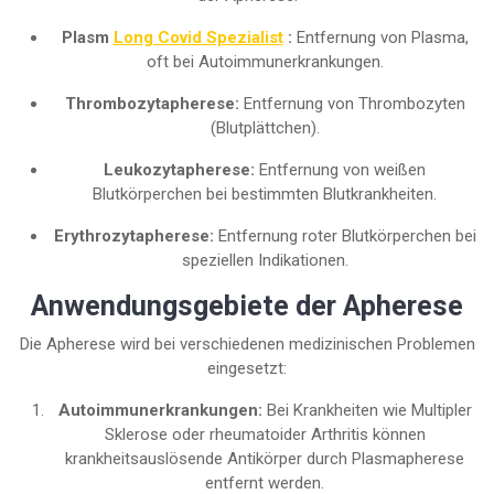
Plasm
Long Covid Spezialist
:
Entfernung von Plasma,
oft bei Autoimmunerkrankungen.
Thrombozytapherese:
Entfernung von Thrombozyten
(Blutplättchen).
Leukozytapherese:
Entfernung von weißen
Blutkörperchen bei bestimmten Blutkrankheiten.
Erythrozytapherese:
Entfernung roter Blutkörperchen bei
speziellen Indikationen.
Anwendungsgebiete der Apherese
Die Apherese wird bei verschiedenen medizinischen Problemen
eingesetzt:
Autoimmunerkrankungen:
Bei Krankheiten wie Multipler
Sklerose oder rheumatoider Arthritis können
krankheitsauslösende Antikörper durch Plasmapherese
entfernt werden.