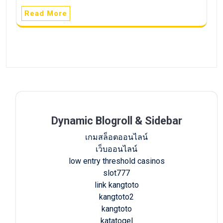
Read More
Dynamic Blogroll & Sidebar
เกมสล็อตออนไลน์
เว็บออนไลน์
low entry threshold casinos
slot777
link kangtoto
kangtoto2
kangtoto
katatogel