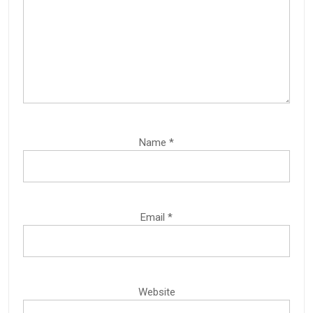
Name
*
Email
*
Website