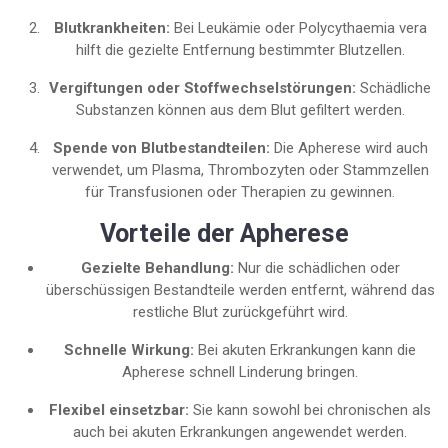
Blutkrankheiten:
Bei Leukämie oder Polycythaemia vera
hilft die gezielte Entfernung bestimmter Blutzellen.
Vergiftungen oder Stoffwechselstörungen:
Schädliche
Substanzen können aus dem Blut gefiltert werden.
Spende von Blutbestandteilen:
Die Apherese wird auch
verwendet, um Plasma, Thrombozyten oder Stammzellen
für Transfusionen oder Therapien zu gewinnen.
Vorteile der Apherese
Gezielte Behandlung:
Nur die schädlichen oder
überschüssigen Bestandteile werden entfernt, während das
restliche Blut zurückgeführt wird.
Schnelle Wirkung:
Bei akuten Erkrankungen kann die
Apherese schnell Linderung bringen.
Flexibel einsetzbar:
Sie kann sowohl bei chronischen als
auch bei akuten Erkrankungen angewendet werden.