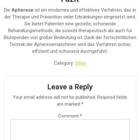
Die
Apherese
ist ein modernes und effektives Verfahren, das in
der Therapie und Prävention vieler Erkrankungen eingesetzt wird.
Sie bietet Patienten eine gezielte, schonende
Behandlungsmethode, die sowohl therapeutisch als auch für
Blutspenden von großer Bedeutung ist. Dank der fortschrittlichen
Technik der Apheresemaschinen wird das Verfahren sicher,
effizient und schonend durchgeführt.
Category:
Other
Leave a Reply
Your email address will not be published.
Required fields
are marked
*
Comment
*