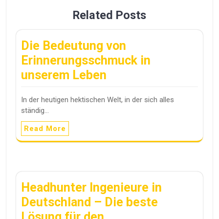
Related Posts
Die Bedeutung von
Erinnerungsschmuck in
unserem Leben
In der heutigen hektischen Welt, in der sich alles
ständig…
Read More
Headhunter Ingenieure in
Deutschland – Die beste
Lösung für den