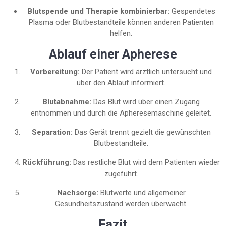
Blutspende und Therapie kombinierbar:
Gespendetes
Plasma oder Blutbestandteile können anderen Patienten
helfen.
Ablauf einer Apherese
Vorbereitung:
Der Patient wird ärztlich untersucht und
über den Ablauf informiert.
Blutabnahme:
Das Blut wird über einen Zugang
entnommen und durch die Apheresemaschine geleitet.
Separation:
Das Gerät trennt gezielt die gewünschten
Blutbestandteile.
Rückführung:
Das restliche Blut wird dem Patienten wieder
zugeführt.
Nachsorge:
Blutwerte und allgemeiner
Gesundheitszustand werden überwacht.
Fazit