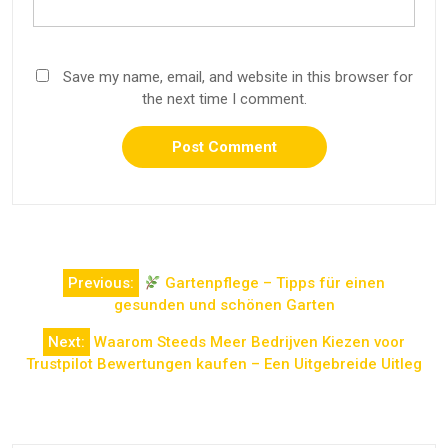
Save my name, email, and website in this browser for
the next time I comment.
Post
Previous:
Gartenpflege – Tipps für einen
navigation
gesunden und schönen Garten
Next:
Waarom Steeds Meer Bedrijven Kiezen voor
Trustpilot Bewertungen kaufen – Een Uitgebreide Uitleg