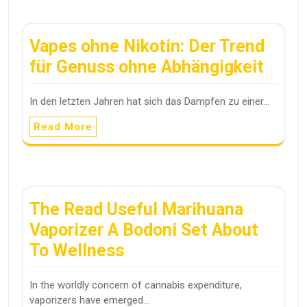
Vapes ohne Nikotin: Der Trend
für Genuss ohne Abhängigkeit
In den letzten Jahren hat sich das Dampfen zu einer…
Read More
The Read Useful Marihuana
Vaporizer A Bodoni Set About
To Wellness
In the worldly concern of cannabis expenditure,
vaporizers have emerged…