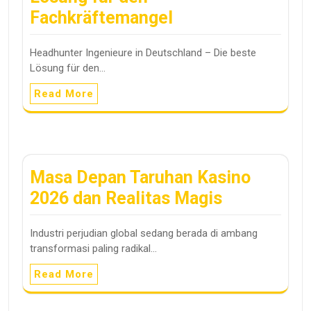
Fachkräftemangel
Headhunter Ingenieure in Deutschland – Die beste
Lösung für den…
Read More
Masa Depan Taruhan Kasino
2026 dan Realitas Magis
Industri perjudian global sedang berada di ambang
transformasi paling radikal…
Read More