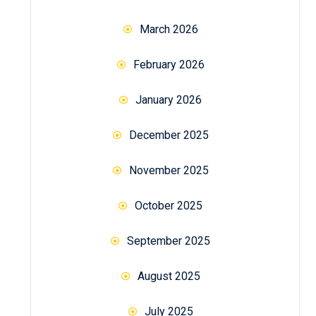
March 2026
February 2026
January 2026
December 2025
November 2025
October 2025
September 2025
August 2025
July 2025