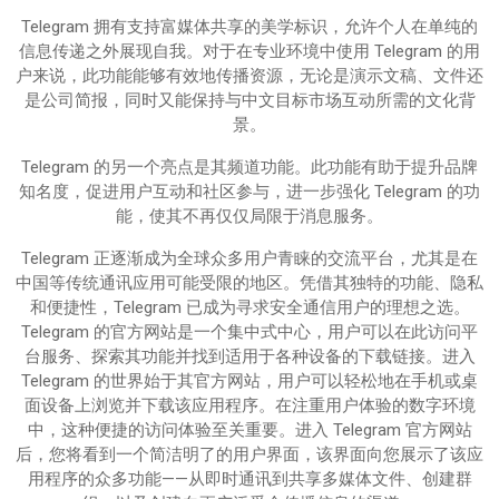
Telegram 拥有支持富媒体共享的美学标识，允许个人在单纯的
信息传递之外展现自我。对于在专业环境中使用 Telegram 的用
户来说，此功能能够有效地传播资源，无论是演示文稿、文件还
是公司简报，同时又能保持与中文目标市场互动所需的文化背
景。
Telegram 的另一个亮点是其频道功能。此功能有助于提升品牌
知名度，促进用户互动和社区参与，进一步强化 Telegram 的功
能，使其不再仅仅局限于消息服务。
Telegram 正逐渐成为全球众多用户青睐的交流平台，尤其是在
中国等传统通讯应用可能受限的地区。凭借其独特的功能、隐私
和便捷性，Telegram 已成为寻求安全通信用户的理想之选。
Telegram 的官方网站是一个集中式中心，用户可以在此访问平
台服务、探索其功能并找到适用于各种设备的下载链接。进入
Telegram 的世界始于其官方网站，用户可以轻松地在手机或桌
面设备上浏览并下载该应用程序。在注重用户体验的数字环境
中，这种便捷的访问体验至关重要。进入 Telegram 官方网站
后，您将看到一个简洁明了的用户界面，该界面向您展示了该应
用程序的众多功能——从即时通讯到共享多媒体文件、创建群