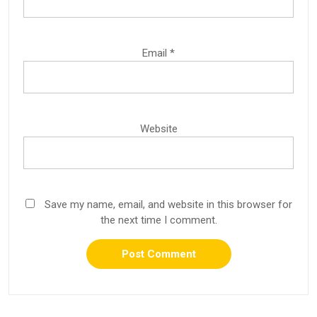
Email
*
Website
Save my name, email, and website in this browser for
the next time I comment.