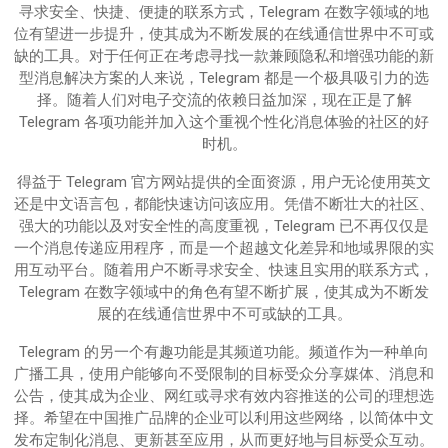
寻求安全、快捷、便捷的联系方式，Telegram 在数字领域的地
位有望进一步提升，使其成为不断发展的在线通信世界中不可或
缺的工具。对于任何正在考虑寻找一款兼顾隐私和增强功能的新
型消息解决方案的人来说，Telegram 都是一个极具吸引力的选
择。随着人们对电子交流的依赖日益加深，现在正是了解
Telegram 各项功能并加入这个重视个性化消息体验的社区的好
时机。
得益于 Telegram 官方网站提供的全面资源，用户无论使用英文
还是中文语言包，都能快速访问该应用。凭借不断壮大的社区、
强大的功能以及对安全性的高度重视，Telegram 已不再仅仅是
一个消息传递应用程序，而是一个超越文化差异和地域界限的实
用互动平台。随着用户不断寻求安全、快速且实用的联系方式，
Telegram 在数字领域中的角色有望不断扩展，使其成为不断发
展的在线通信世界中不可或缺的工具。
Telegram 的另一个有趣功能是其频道功能。频道作为一种单向
广播工具，使用户能够向不受限制的目标受众分享媒体、消息和
公告，使其成为企业、网红或寻求有效内容推送的公司的理想选
择。希望在中国推广品牌的企业可以利用这些网络，以简体中文
发布定制化消息、更新甚至应用，从而更好地与目标受众互动。