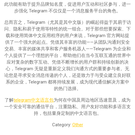
此功能有助于提升品牌知名度，促进用户互动和社区参与，进一
步强化 Telegram 不仅仅是一个消息服务平台的角色。
总而言之，Telegram（尤其是其中文版）的崛起得益于其易于访
问、隐私和易于使用等特性的统一组合。对于那些想要探索、下
载和使用简体中文应用程序的用户来说，Telegram 官方网站提
供了一个强大的起点。凭借其丰富的功能——从团队沟通到安全
交易、丰富的媒体共享和客户服务机器人——Telegram 为企业和
个人提供了一个理想的平台，帮助他们在当今互联互通的世界中
应对复杂的数字互动。凭借不断增长的用户群和持续创新的决
心，Telegram 无疑是重新定义我们沟通方式的重要参与者。无
论您是寻求安全消息传递的个人，还是致力于与受众建立良好联
系的企业，Telegram 都将持续发展，成为现代通信解决方案中
的热门选择。
了解
telegram中文语言包
为何在中国及周边地区迅速普及，成为
一个安全可靠的通信平台，注重隐私、用户友好功能和多语言支
持，包括量身定制的中文语言包。
Category:
Other