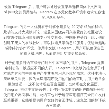
设置 Telegram 后，用户可以通过设置菜单选择简体中文界面。
简体中文的易用性与 Telegram 在多元化数字环境中追求包容性
的理念相契合。
Telegram 的另一大优势在于能够创建多达 20 万名成员的群组。
此功能支持大规模讨论，涵盖从围绕共同兴趣爱好的社区建设，
到突破传统应用限制的专业社交机会。中国用户受益于此，他们
创建了庞大的在线社区，可以快速共享信息和服务，促进跨越地
域障碍的协作环境。使用中文版 Telegram，用户可以确保自己
的输入被理解，从而使群组功能更加高效。
对于使用多种语言或专门针对中国市场的用户，Telegram 提供
定制功能，以适应不同的人群。Telegram 中文版的推出源于对
本地内容和与中国用户产生共鸣的用户环境的需求。这种本地化
策略至关重要，因为当应用程序使用他们的语言时，用户通常会
更加舒适——这不仅体现在语言层面，也体现在文化层面。
Telegram 提供中文语言包，让使用简体中文的用户能够轻松地
使用用户界面和功能。此语言包对于确保应用程序完全用户友好
至关重要，它能够提供用户友好的交互体验，避免繁琐的翻译或
语言障碍。