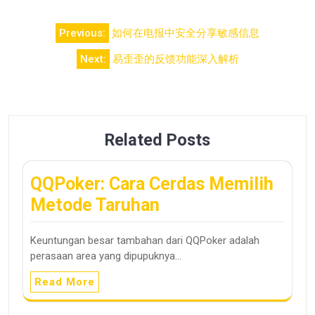
Post
Previous:
如何在电报中安全分享敏感信息
navigation
Next:
易歪歪的反馈功能深入解析
Related Posts
QQPoker: Cara Cerdas Memilih
Metode Taruhan
Keuntungan besar tambahan dari QQPoker adalah
perasaan area yang dipupuknya…
Read More