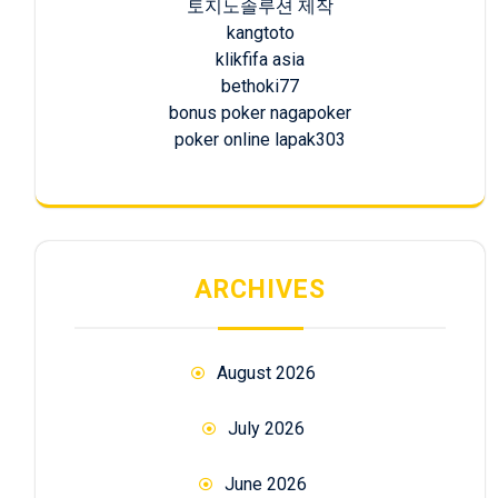
토지노솔루션 제작
kangtoto
klikfifa asia
bethoki77
bonus poker nagapoker
poker online lapak303
ARCHIVES
August 2026
July 2026
June 2026