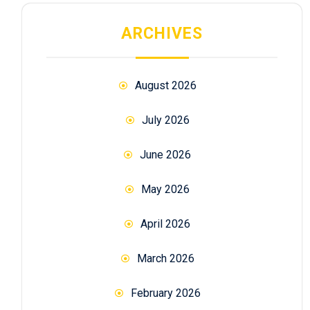
ARCHIVES
August 2026
July 2026
June 2026
May 2026
April 2026
March 2026
February 2026