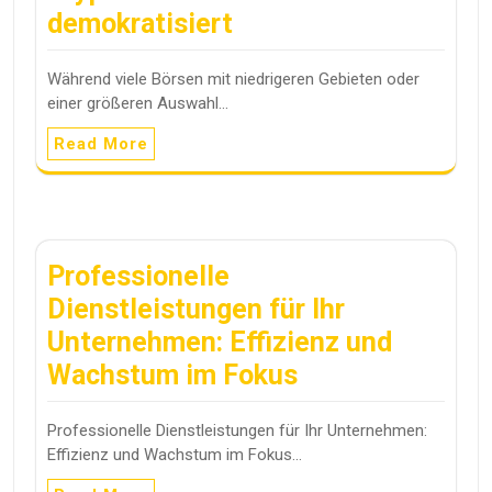
demokratisiert
Während viele Börsen mit niedrigeren Gebieten oder
einer größeren Auswahl…
Read More
Professionelle
Dienstleistungen für Ihr
Unternehmen: Effizienz und
Wachstum im Fokus
Professionelle Dienstleistungen für Ihr Unternehmen:
Effizienz und Wachstum im Fokus…