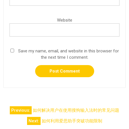
Website
Save my name, email, and website in this browser for
the next time I comment.
Post
Previous:
如何解决用户在使用搜狗输入法时的常见问题
navigation
Next:
如何利用爱思助手突破功能限制