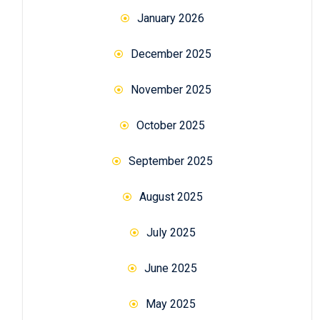
January 2026
December 2025
November 2025
October 2025
September 2025
August 2025
July 2025
June 2025
May 2025