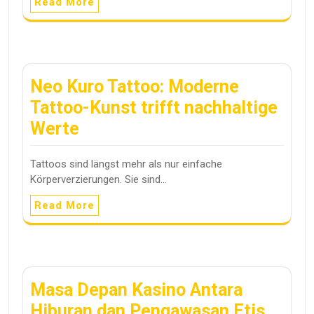
Read More
Neo Kuro Tattoo: Moderne
Tattoo-Kunst trifft nachhaltige
Werte
Tattoos sind längst mehr als nur einfache
Körperverzierungen. Sie sind…
Read More
Masa Depan Kasino Antara
Hiburan dan Pengawasan Etis