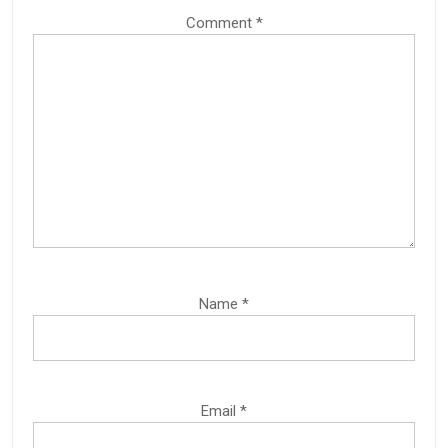
Comment
*
Name
*
Email
*